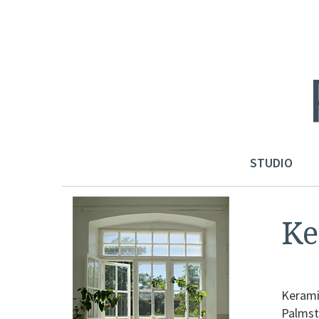
STUDIO
Ke
Kerami
Palmst